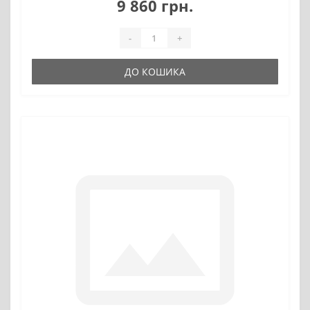
9 860 грн.
-
+
ДО КОШИКА