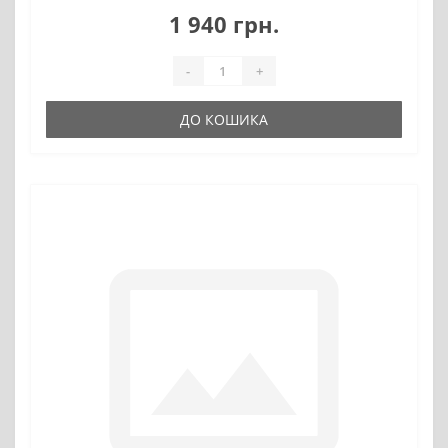
1 940 грн.
-
+
ДО КОШИКА