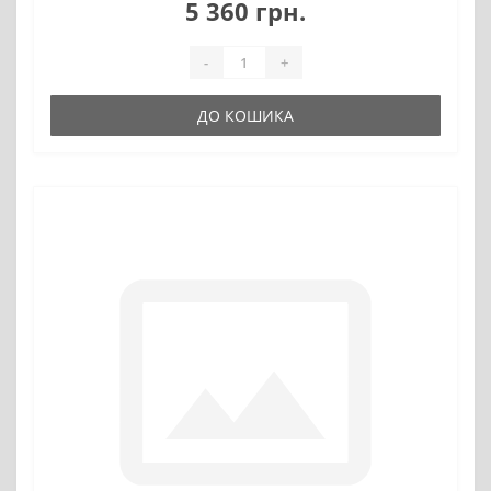
5 360 грн.
-
+
ДО КОШИКА