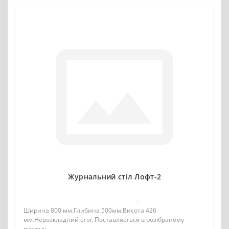
Журнальний стіл Лофт-2
0
Ширина 800 мм.Глибина 500мм.Висота 426
мм.Нерозкладний стіл. Поставляється в розібраному
вигляді...