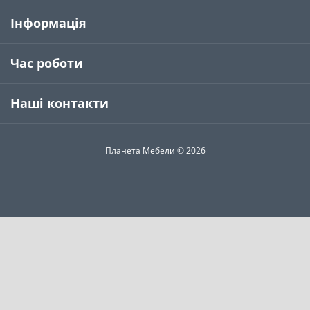
Інформація
Час роботи
Наші контакти
Планета Мебели © 2026