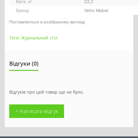
Вага, кг
23,2
Бренд
Vetro Mebel
Поставляється в розібраному вигляді.
Теги:
Журнальний стіл
Відгуки (0)
Відгуків про цей товар ще не було.
+ Написати відгук