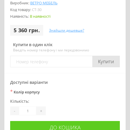
Виробник:
ВЕТРО МЕБЕЛЬ
Код товару:
CT-30
Наявність:
В наявності
5 360 грн.
Знайшли дешевше?
Купити в один клік
Введіть номер телефону і ми передзвонимо
Купити
Доступні варіанти
*
Колір корпусу
Кількість:
-
+
ДО КОШИКА