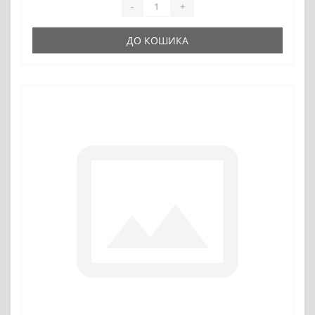
-
+
ДО КОШИКА