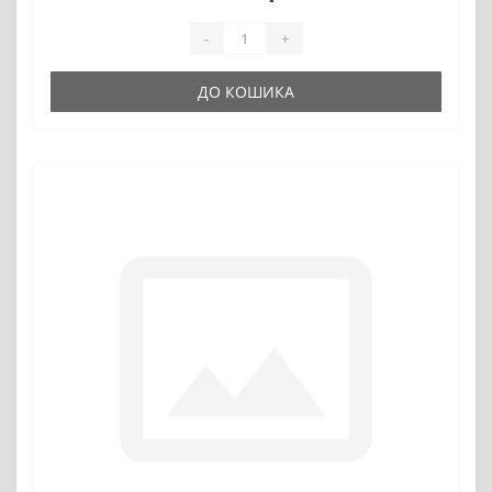
-
+
ДО КОШИКА