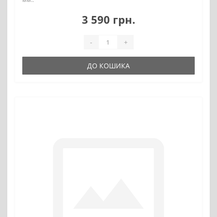
3 590 грн.
-
+
ДО КОШИКА