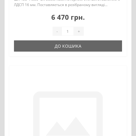
ЛДСП 16 мм. Поставляється в розібраному вигляді...
6 470 грн.
-
+
ДО КОШИКА