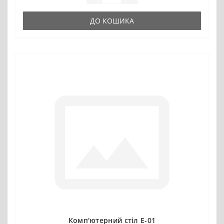
ДО КОШИКА
Комп'ютерний стіл Е-01