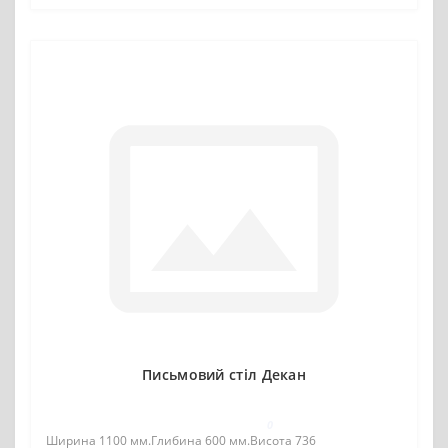
Письмовий стіл Декан
0
Ширина 1100 мм.Глибина 600 мм.Висота 736