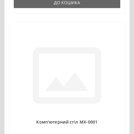
ДО КОШИКА
Комп'ютерний стіл MX-0001