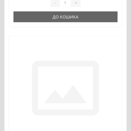
-
+
ДО КОШИКА