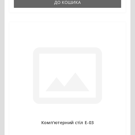
ДО КОШИКА
Комп'ютерний стіл Е-03