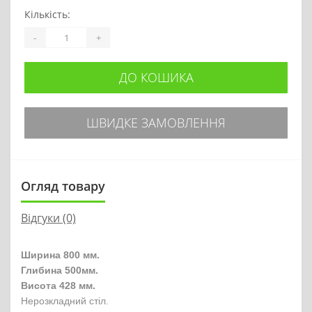
Кількість:
-
+
ДО КОШИКА
ШВИДКЕ ЗАМОВЛЕННЯ
Огляд товару
Відгуки (0)
Ширина 800 мм.
Глибина 500мм.
Висота 428 мм.