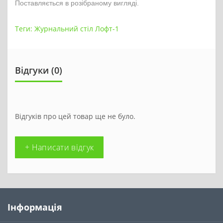
Поставляється в розібраному вигляді.
Теги:
Журнальний стіл Лофт-1
Відгуки (0)
Відгуків про цей товар ще не було.
+ Написати відгук
Інформація