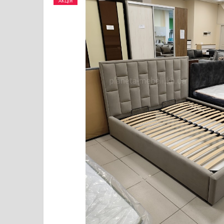
АКЦІЯ