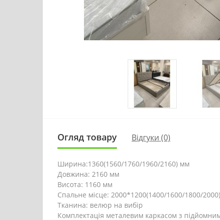
Огляд товару
Відгуки (0)
Ширина:1360(1560/1760/1960/2160) мм
Довжина: 2160 мм
Висота: 1160 мм
Спальне місце: 2000*1200(1400/1600/1800/2000
Тканина: велюр на вибір
Комплектація металевим каркасом з підйомним