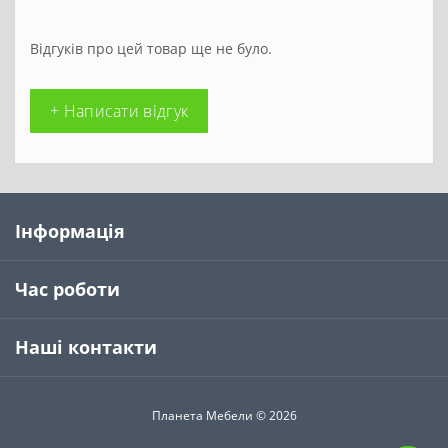
Відгуків про цей товар ще не було.
+ Написати відгук
Інформація
Час роботи
Наші контакти
Планета Мебели © 2026