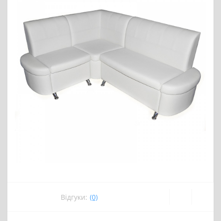
Відгуки:
(0)