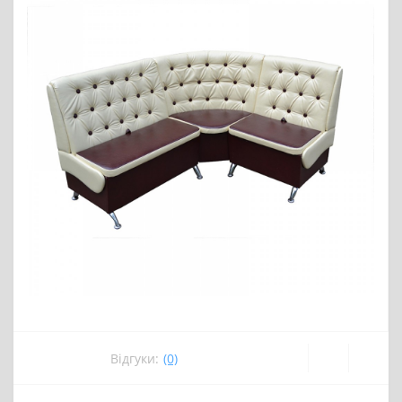
Відгуки:
(0)