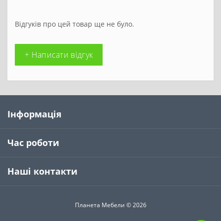
Відгуків про цей товар ще не було.
+ Написати відгук
Інформація
Час роботи
Наші контакти
Планета Мебели © 2026