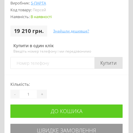
Виробник:
S-ПАРТА
Код товару:
Персей
Наявність:
В наявності
19 210 грн.
Знайшли дешевше?
Купити в один клік
Введіть номер телефону і ми передзвонимо
Купити
Кількість:
-
+
ДО КОШИКА
ШВИДКЕ ЗАМОВЛЕННЯ