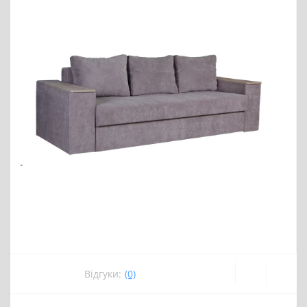
Відгуки:
(0)