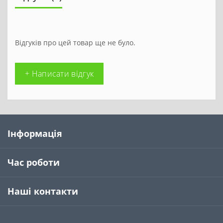
Відгуків про цей товар ще не було.
+ Написати відгук
Інформація
Час роботи
Наші контакти