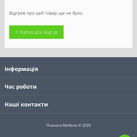
Відгуків про цей товар ще не було.
+ Написати відгук
Інформація
Час роботи
Наші контакти
Планета Мебели © 2026