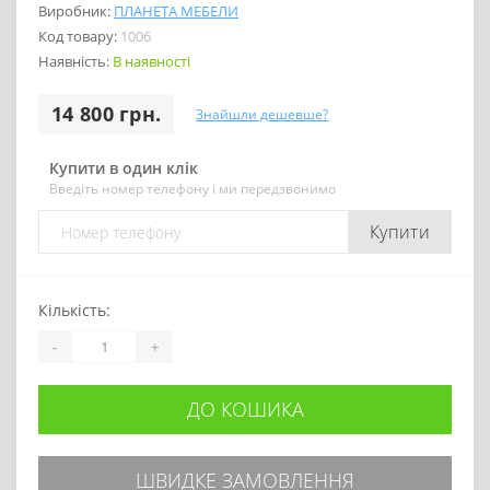
Виробник:
ПЛАНЕТА МЕБЕЛИ
Код товару:
1006
Наявність:
В наявності
14 800 грн.
Знайшли дешевше?
Купити в один клік
Введіть номер телефону і ми передзвонимо
Купити
Кількість:
-
+
ДО КОШИКА
ШВИДКЕ ЗАМОВЛЕННЯ