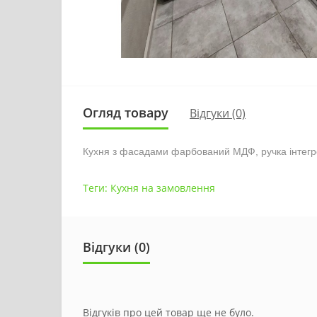
Огляд товару
Відгуки (0)
Кухня з фасадами фарбований МДФ, ручка інтегро
Теги:
Кухня на замовлення
Відгуки (0)
Відгуків про цей товар ще не було.