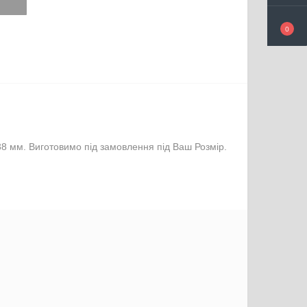
0
8 мм. Виготовимо під замовлення під Ваш Розмір.