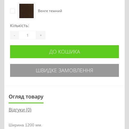
Венге темний
Кількість:
-
+
ДО КОШИКА
ШВИДКЕ ЗАМОВЛЕННЯ
Огляд товару
Відгуки (0)
Ширина 1200 мм.