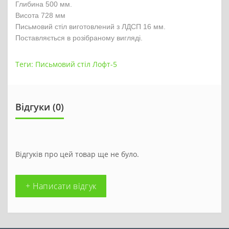
Глибина 500 мм.
Висота 728 мм
Письмовий стіл виготовлений з ЛДСП 16 мм.
Поставляється в розібраному вигляді.
Теги:
Письмовий стіл Лофт-5
Відгуки (0)
Відгуків про цей товар ще не було.
+ Написати відгук