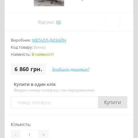
Відгуки:
(0)
Виробник:
МЕТАЛЛ-ДИЗАЙН
Код товару:
Винер
Наявність:
В наявності
6 860 грн.
Знайшли дешевше?
Купити в один клік
Введіть номер телефону і ми передзвонимо
Купити
Кількість:
-
+