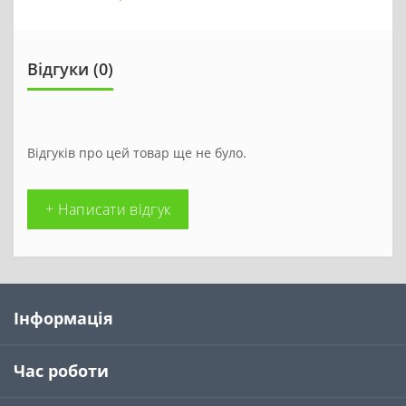
Відгуки (0)
Відгуків про цей товар ще не було.
+ Написати відгук
Інформація
Час роботи