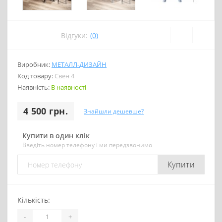
Відгуки:
(0)
Виробник:
МЕТАЛЛ-ДИЗАЙН
Код товару:
Свен 4
Наявність:
В наявності
4 500 грн.
Знайшли дешевше?
Купити в один клік
Введіть номер телефону і ми передзвонимо
Купити
Кількість:
-
+