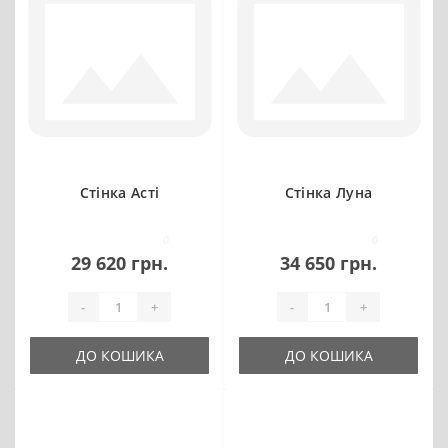
Стінка Асті
Стінка Луна
0
0
29 620 грн.
34 650 грн.
-
+
-
+
ДО КОШИКА
ДО КОШИКА