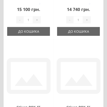
0
0
15 100 грн.
14 740 грн.
-
+
-
+
ДО КОШИКА
ДО КОШИКА