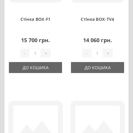
Стінка BOX-F1
Стінка BOX-TV4
0
0
15 700 грн.
14 060 грн.
-
+
-
+
ДО КОШИКА
ДО КОШИКА