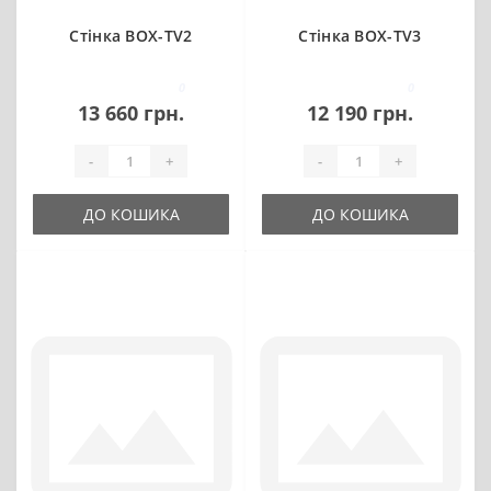
Стінка BOX-TV2
Стінка BOX-TV3
0
0
13 660 грн.
12 190 грн.
-
+
-
+
ДО КОШИКА
ДО КОШИКА