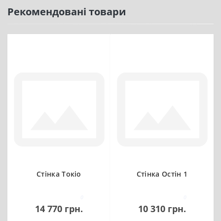
Рекомендовані товари
Стінка Токіо
Стінка Остін 1
0
0
14 770 грн.
10 310 грн.