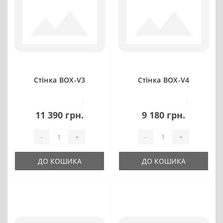
Стінка BOX-V3
Стінка BOX-V4
0
0
11 390 грн.
9 180 грн.
-
+
-
+
ДО КОШИКА
ДО КОШИКА