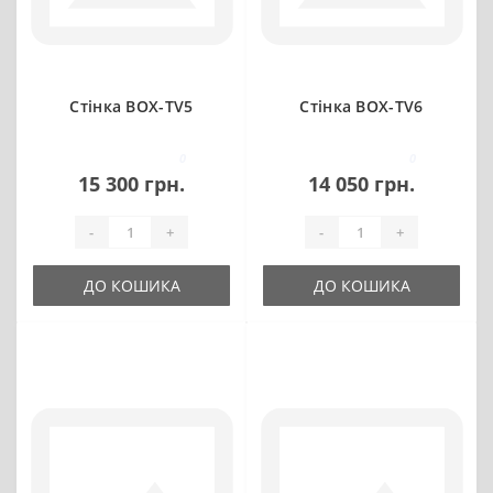
Стінка BOX-TV5
Стінка BOX-TV6
0
0
15 300 грн.
14 050 грн.
-
+
-
+
ДО КОШИКА
ДО КОШИКА