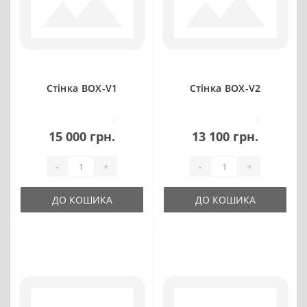
Стінка BOX-V1
Стінка BOX-V2
0
0
15 000 грн.
13 100 грн.
-
+
-
+
ДО КОШИКА
ДО КОШИКА