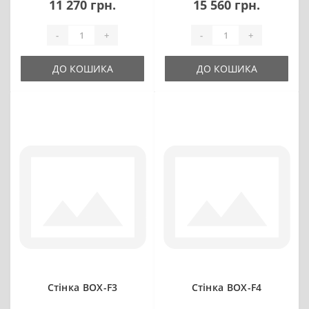
11 270 грн.
15 560 грн.
-
+
-
+
ДО КОШИКА
ДО КОШИКА
Стінка BOX-F3
Стінка BOX-F4