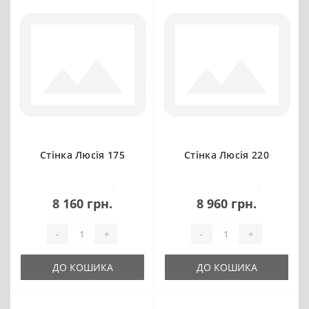
Стінка Люсія 175
Стінка Люсія 220
0
0
8 160 грн.
8 960 грн.
-
+
-
+
ДО КОШИКА
ДО КОШИКА