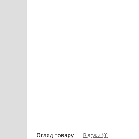
Огляд товару
Відгуки (0)