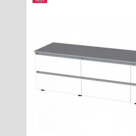
АКЦІЯ