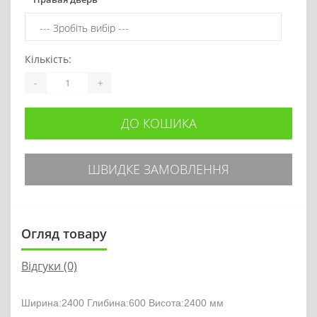
Кількість:
-
+
ДО КОШИКА
ШВИДКЕ ЗАМОВЛЕННЯ
Огляд товару
Відгуки (0)
Ширина:2400 Глибина:600 Висота:2400 мм