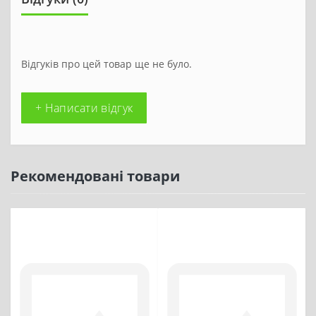
Відгуків про цей товар ще не було.
+ Написати відгук
Рекомендовані товари