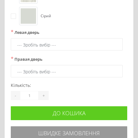
Сірий
*
Левая дверь
*
Правая дверь
Кількість:
-
+
ДО КОШИКА
ШВИДКЕ ЗАМОВЛЕННЯ