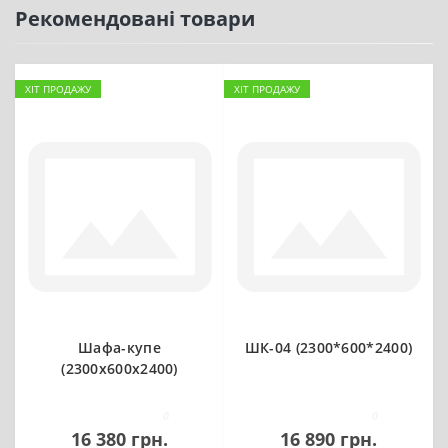
Рекомендовані товари
ХІТ ПРОДАЖУ
ХІТ ПРОДАЖУ
Шафа-купе
ШК-04 (2300*600*2400)
(2300х600х2400)
0
0
16 380 грн.
16 890 грн.