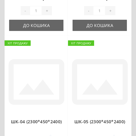
-
+
-
+
ДО КОШИКА
ДО КОШИКА
ХІТ ПРОДАЖУ
ХІТ ПРОДАЖУ
ШК-04 (2300*450*2400)
ШК-05 (2300*450*2400)
0
0