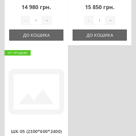
14 980 грн.
15 850 грн.
-
+
-
+
ДО КОШИКА
ДО КОШИКА
ХІТ ПРОДАЖУ
ШК-05 (2300*600*2400)