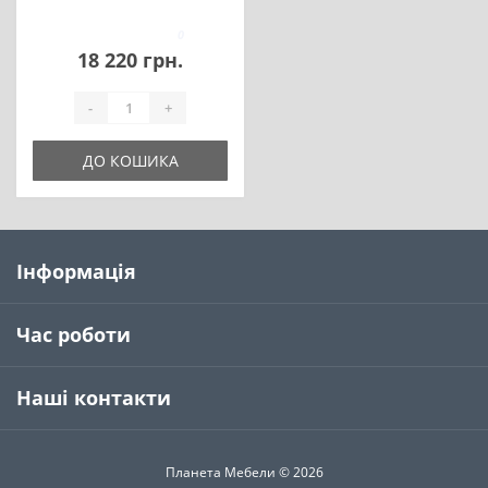
0
18 220 грн.
-
+
ДО КОШИКА
Інформація
Час роботи
Наші контакти
Планета Мебели © 2026