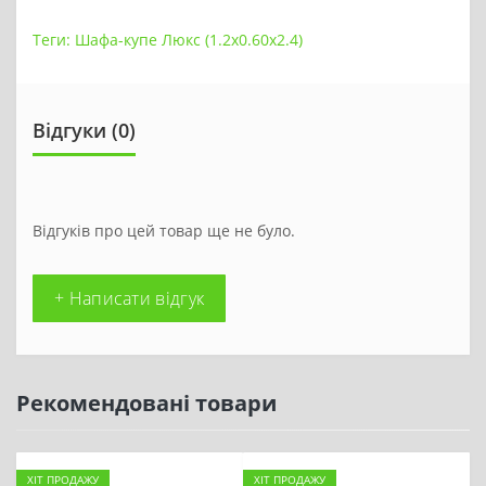
Теги:
Шафа-купе Люкс (1.2х0.60х2.4)
Відгуки (0)
Відгуків про цей товар ще не було.
+ Написати відгук
Рекомендовані товари
ХІТ ПРОДАЖУ
ХІТ ПРОДАЖУ