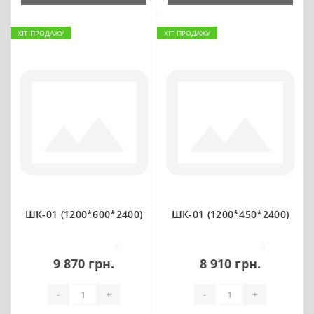
ХІТ ПРОДАЖУ
ХІТ ПРОДАЖУ
ШК-01 (1200*600*2400)
ШК-01 (1200*450*2400)
0
0
9 870 грн.
8 910 грн.
-
+
-
+