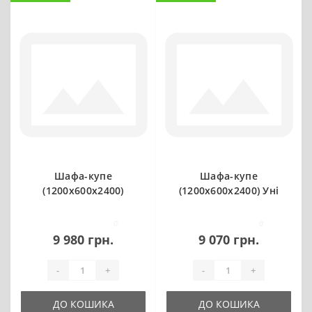
Шафа-купе
Шафа-купе
(1200х600х2400)
(1200х600х2400) Уні
0
0
9 980 грн.
9 070 грн.
-
+
-
+
ДО КОШИКА
ДО КОШИКА