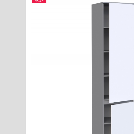
АКЦІЯ