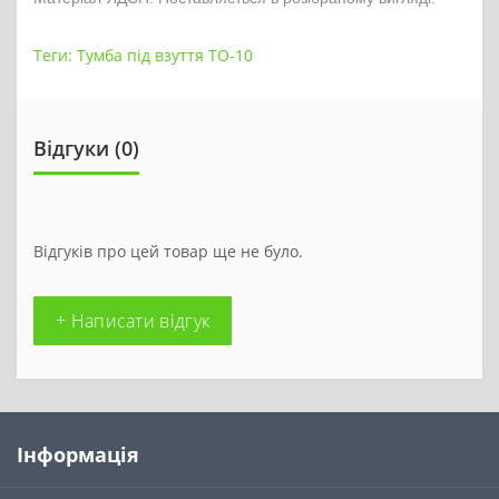
Теги:
Тумба під взуття ТО-10
Відгуки (0)
Відгуків про цей товар ще не було.
+ Написати відгук
Інформація