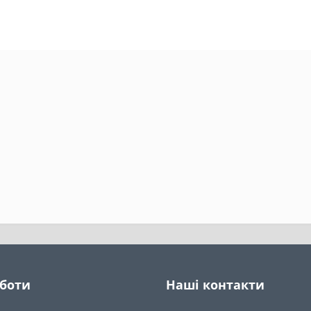
оботи
Наші контакти