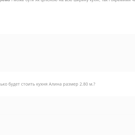
ько будет стоить кухня Алина размер 2.80 м.?