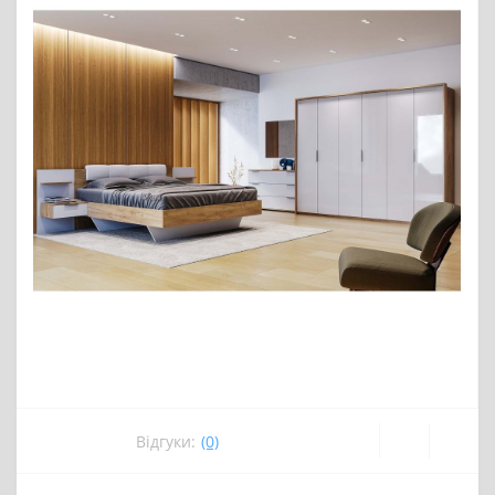
Відгуки:
(0)