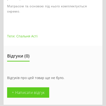
Матрасом та основою під нього комплектується
окремо.
Теги:
Спальня Асті
Відгуки (0)
Відгуків про цей товар ще не було.
+ Написати відгук