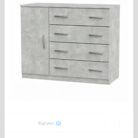
Відгуки:
(0)