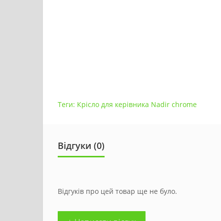
Теги:
Крісло для керівника Nadir chrome
Відгуки (0)
Відгуків про цей товар ще не було.