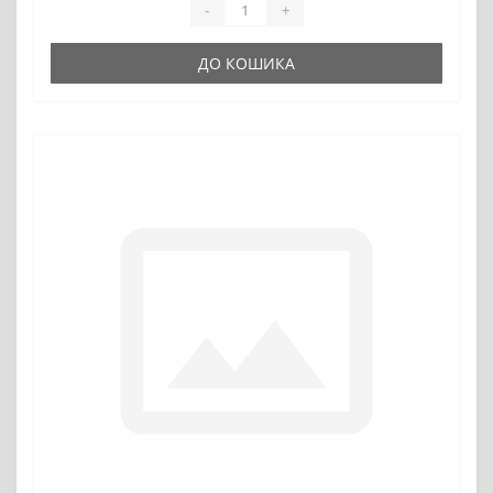
-
+
ДО КОШИКА