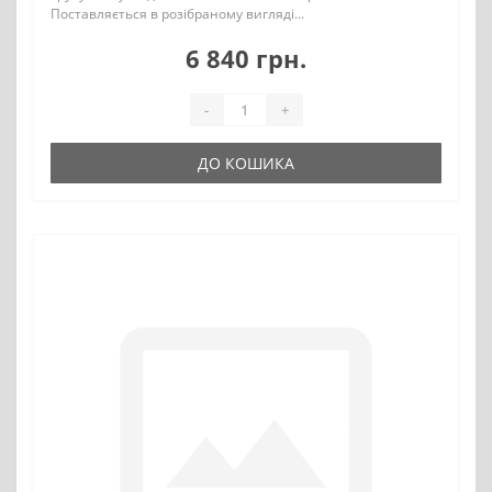
Поставляється в розібраному вигляді...
6 840 грн.
-
+
ДО КОШИКА