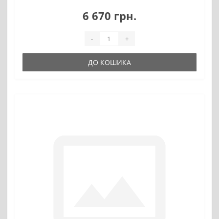
6 670 грн.
-
+
ДО КОШИКА